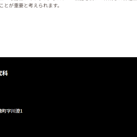
ことが重要と考えられます。