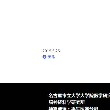
2015.3.25
戻る