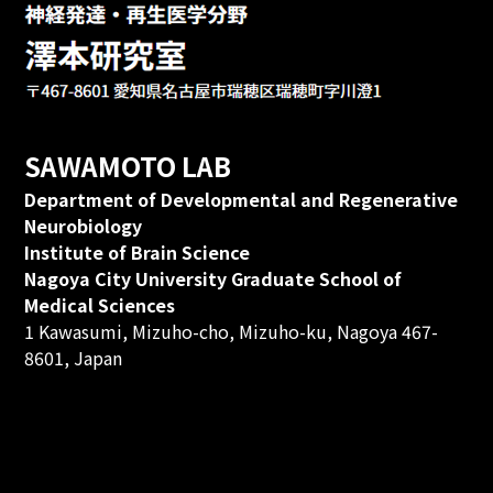
SAWAMOTO LAB
Department of Developmental and Regenerative
Neurobiology
Institute of Brain Science
Nagoya City University Graduate School of
Medical Sciences
1 Kawasumi, Mizuho-cho, Mizuho-ku, Nagoya 467-
8601, Japan