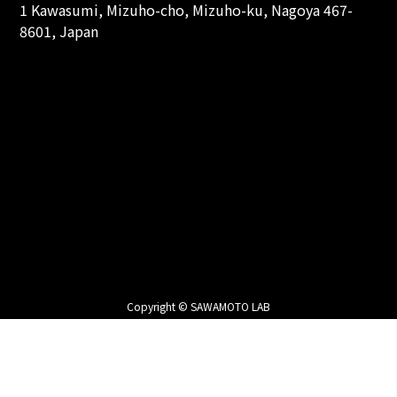
1 Kawasumi, Mizuho-cho, Mizuho-ku, Nagoya 467-
8601, Japan
Copyright © SAWAMOTO LAB