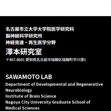
SAWAMOTO LAB
Department of Developmental and Regenerative
Neurobiology
Institute of Brain Science
Nagoya City University Graduate School of
Medical Sciences