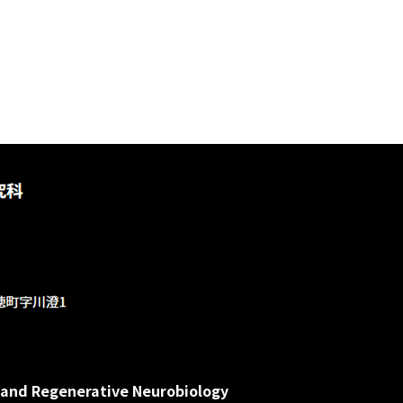
and Regenerative Neurobiology