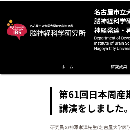
ホーム
研究成果
第61回日本周産
講演をしました
研究員の神澤孝洋先生(名古屋大学医