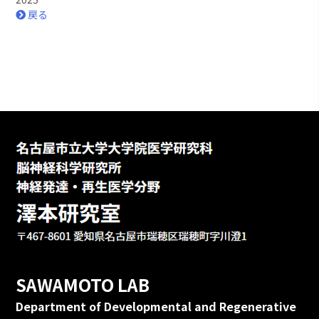
戻る
SAWAMOTO LAB
Department of Developmental and Regenerative