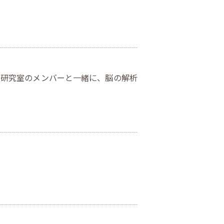
。研究室のメンバーと一緒に、脳の解析