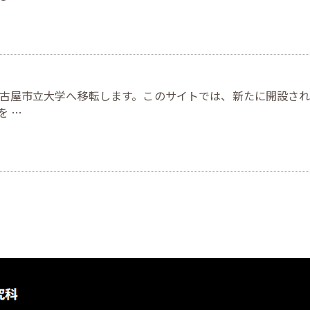
古屋市立大学へ移転します。このサイトでは、新たに開設さ
を …