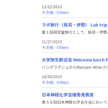
12/22/2015
その他 - Others
ラボ旅行（鳥羽・伊勢） Lab trip to 
第１回研究室旅行として、鳥羽・伊勢へ行きました。W
11/27/2015
その他 - Others
大学院生歓迎会 Welcome lunch for
バングラデシュからMariyam Akterさんが大
10/30/2015
その他 - Others
日本神経化学会優秀発表賞
第５８回日本神経化学会大会において