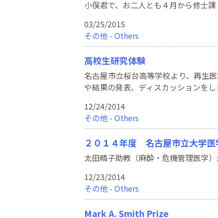
小俣君で、お二人とも４月から修士課
03/25/2015
その他 - Others
高校生研究体験
名古屋市立桜台高等学校より、再生医
や結果の発表、ディスカッションをし
12/24/2014
その他 - Others
２０１４年度 名古屋市立大学医
太田晴子助教（麻酔・危機管理医学）
12/23/2014
その他 - Others
Mark A. Smith Prize