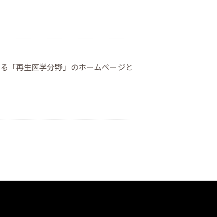
れる「再生医学分野」のホームページと