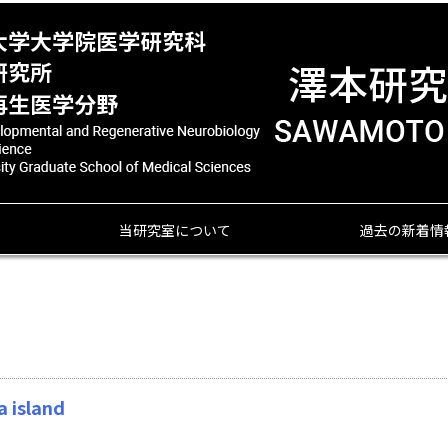
当研究室について
過去の新着情
 island