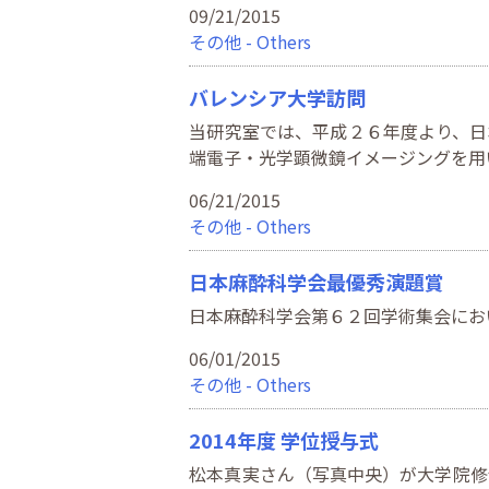
09/21/2015
その他 - Others
バレンシア大学訪問
当研究室では、平成２６年度より、日
端電子・光学顕微鏡イメージングを用
06/21/2015
その他 - Others
日本麻酔科学会最優秀演題賞
日本麻酔科学会第６２回学術集会にお
06/01/2015
その他 - Others
2014年度 学位授与式
松本真実さん（写真中央）が大学院修