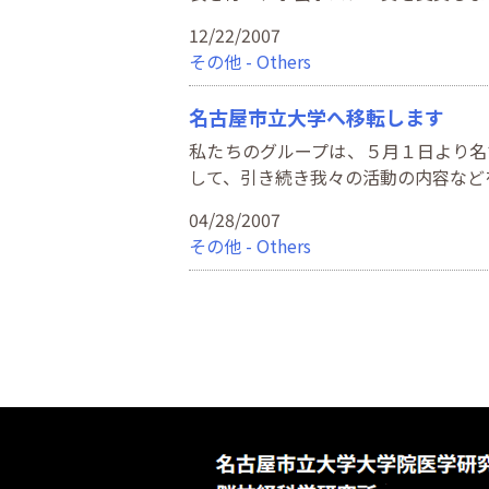
12/22/2007
その他 - Others
名古屋市立大学へ移転します
私たちのグループは、５月１日より名
して、引き続き我々の活動の内容など
04/28/2007
その他 - Others