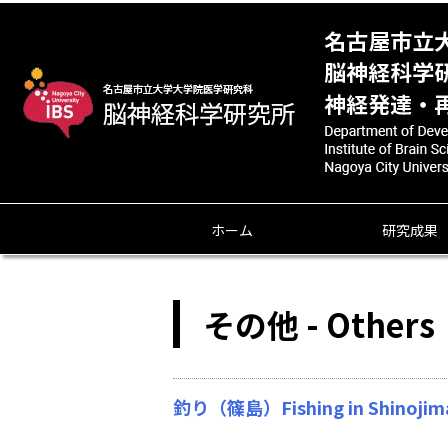
ホーム
研究成果
その他 - Others
釣り（篠島）Fishing in Shinojima