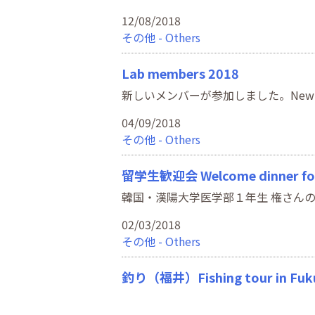
12/08/2018
その他 - Others
Lab members 2018
新しいメンバーが参加しました。New member
04/09/2018
その他 - Others
留学生歓迎会 Welcome dinner for a
韓国・漢陽大学医学部１年生 権さんの歓迎会をしました
02/03/2018
その他 - Others
釣り（福井）Fishing tour in Fuk