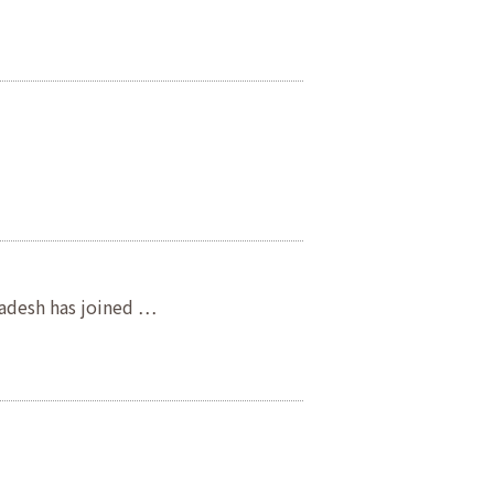
h has joined …